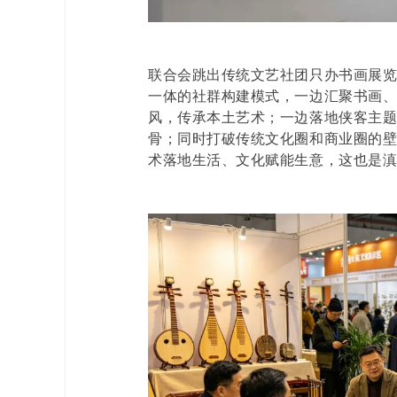
联合会跳出传统文艺社团只办书画展
一体的社群构建模式，一边汇聚书画
风，传承本土艺术；一边落地侠客主
骨；同时打破传统文化圈和商业圈的
术落地生活、文化赋能生意，这也是